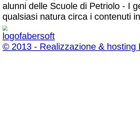
alunni delle Scuole di Petriolo - I
qualsiasi natura circa i contenuti i
© 2013 - Realizzazione & hosting 