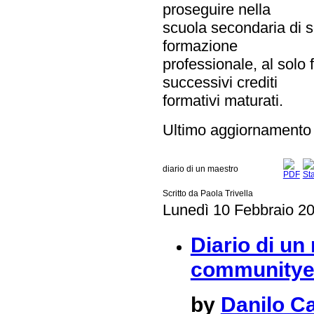
proseguire nella
scuola secondaria di s
formazione
professionale, al solo 
successivi crediti
formativi maturati.
Ultimo aggiornamento
diario di un maestro
Scritto da Paola Trivella
Lunedì 10 Febbraio 2
Diario di un
communitye
by
Danilo C