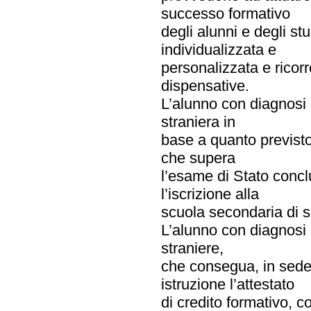
successo formativo
degli alunni e degli st
individualizzata e
personalizzata e ricor
dispensative.
L’alunno con diagnosi 
straniera in
base a quanto previsto 
che supera
l’esame di Stato conclu
l’iscrizione alla
scuola secondaria di 
L’alunno con diagnosi
straniere,
che consegua, in sede 
istruzione l’attestato
di credito formativo, co