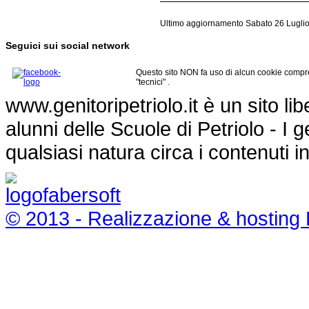
Ultimo aggiornamento Sabato 26 Lugli
Seguici sui social network
Questo sito NON fa uso di alcun cookie compre
"tecnici" .
www.genitoripetriolo.it è un sito li
alunni delle Scuole di Petriolo - I
qualsiasi natura circa i contenuti i
© 2013 - Realizzazione & hosting 