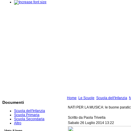
Home
Le Scuole
Scuola dell'Infanzia
Documenti
NATI PER LA MUSICA: le buone paratic
Scuola dell'Infanzia
Scuola Primaria
Scritto da Paola Trivella
Scuola Secondaria
Sabato 26 Luglio 2014 13:22
Altro