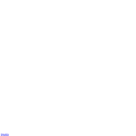
 invio